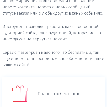
информирования пользователей о появлении
нового контента, новостях, новых сообщений,
статусе заказа или о любых других важных событиях.
Инструмент позволяет работать как с постоянной
аудиторией сайта, так и аудиторией, которая могла
никогда уже не вернуться на сайт.
Сервис master-push мало того что бесплатный, так
ещё и может стать основным способом монетизации
вашего сайта!
Полностью бесплатно