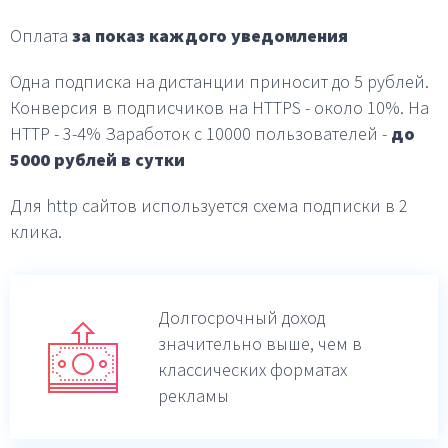
Оплата
за показ каждого уведомления
Одна подписка на дистанции приносит до 5 рублей.
Конверсия в подписчиков на HTTPS - около 10%.
На
HTTP - 3-4%
Заработок с 10000 пользователей -
до
5000 рублей в
сутки
Для http сайтов используется схема подписки в 2
клика.
Долгосрочный доход
значительно выше,
чем в
классических форматах
рекламы