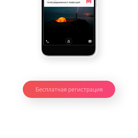
Бесплатная регистрация