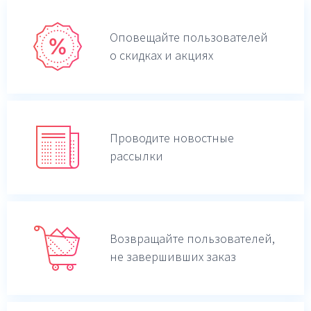
Оповещайте пользователей
о скидках и акциях
Проводите новостные
рассылки
Возвращайте пользователей,
не завершивших заказ