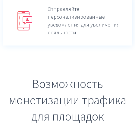
Отправляйте
персонализированные
уведомления для увеличения
лояльности
Возможность
монетизации трафика
для площадок