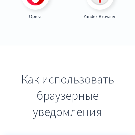
Opera
Yandex Browser
Как использовать
браузерные
уведомления