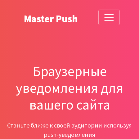
Master Push
Браузерные
уведомления для
вашего сайта
Станьте ближе к своей аудитории используя
push-уведомления