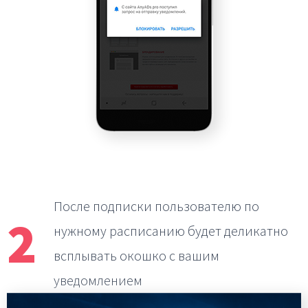
После подписки пользователю по
2
нужному расписанию
будет деликатно
всплывать окошко с вашим
уведомлением