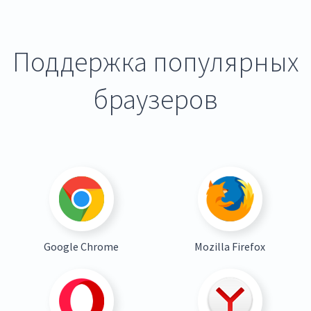
Поддержка популярных
браузеров
Google Chrome
Mozilla Firefox