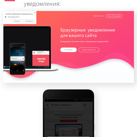
уведомления: