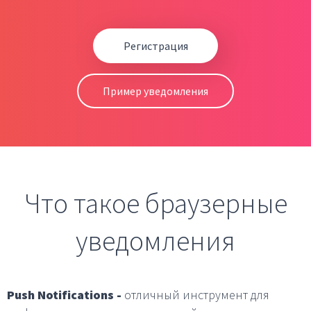
Регистрация
Пример уведомления
Что такое браузерные
уведомления
Push Notifications -
отличный инструмент для