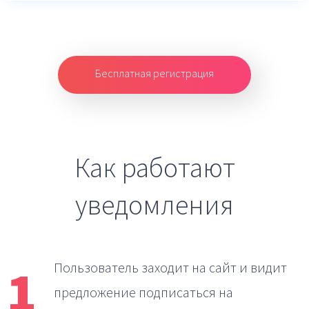
Бесплатная регистрация
Как работают
уведомления
1
Пользователь заходит на сайт
и видит
предложение подписаться на