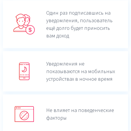
Один раз подписавшись на
уведомления,
пользователь
ещё долго будет приносить
вам доход
Уведомления не
показываются на мобильных
устройствах в ночное время
Не влияет на поведенческие
факторы