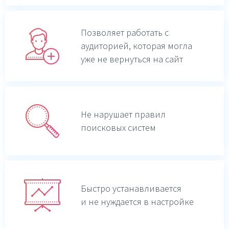
Позволяет работать с
аудиторией, которая могла
уже не вернуться на сайт
Не нарушает правил
поисковых систем
Быстро устанавливается
и не нуждается в настройке